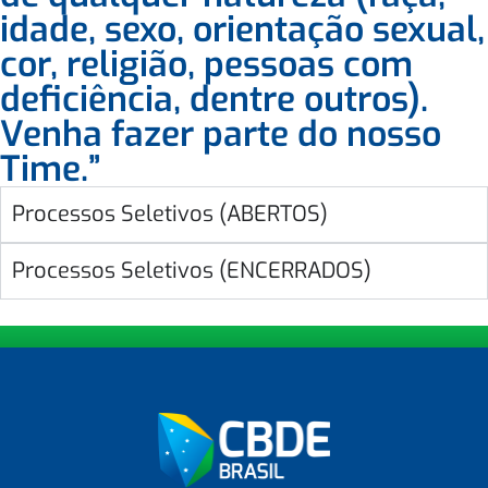
idade, sexo, orientação sexual,
cor, religião, pessoas com
deficiência, dentre outros).
Venha fazer parte do nosso
Time.”
Processos Seletivos (ABERTOS)
Processos Seletivos (ENCERRADOS)