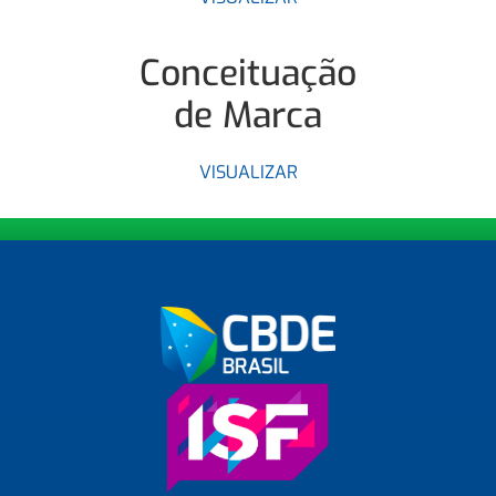
Conceituação
de Marca
VISUALIZAR