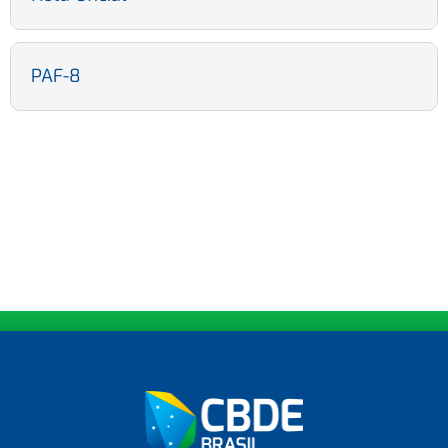
PAF-8