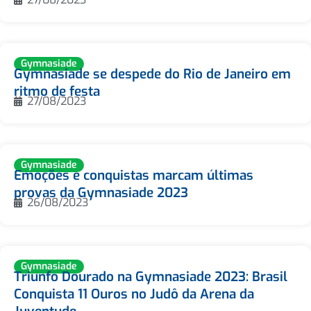
Gymnasiade
Gymnasiade se despede do Rio de Janeiro em
ritmo de festa
27/08/2023
Gymnasiade
Emoções e conquistas marcam últimas
provas da Gymnasiade 2023
26/08/2023
Gymnasiade
Triunfo Dourado na Gymnasiade 2023: Brasil
Conquista 11 Ouros no Judô da Arena da