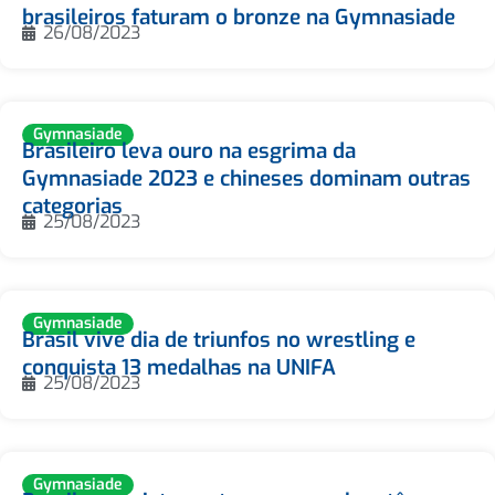
brasileiros faturam o bronze na Gymnasiade
26/08/2023
Gymnasiade
Brasileiro leva ouro na esgrima da
Gymnasiade 2023 e chineses dominam outras
categorias
25/08/2023
Gymnasiade
Brasil vive dia de triunfos no wrestling e
conquista 13 medalhas na UNIFA
25/08/2023
Gymnasiade