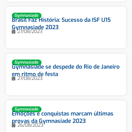
Gymnasiade
Brasil Faz História: Sucesso da ISF U15
Gymnasiade 2023
27/08/2023
Gymnasiade
Gymnasiade se despede do Rio de Janeiro
em ritmo de festa
27/08/2023
Gymnasiade
Emoções e conquistas marcam últimas
provas da Gymnasiade 2023
26/08/2023