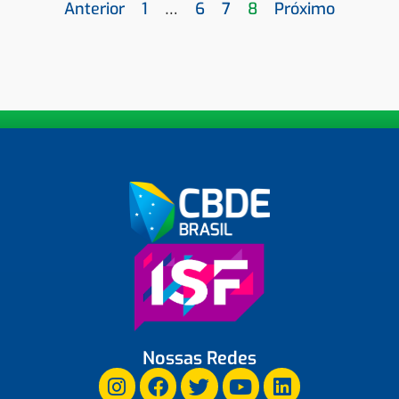
Anterior
1
…
6
7
8
Próximo
Nossas Redes