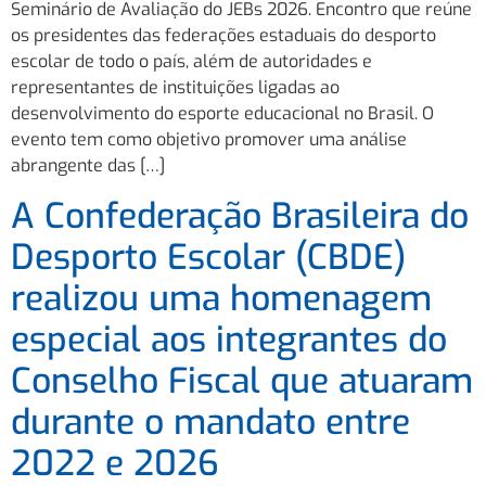
Seminário de Avaliação do JEBs 2026. Encontro que reúne
os presidentes das federações estaduais do desporto
escolar de todo o país, além de autoridades e
representantes de instituições ligadas ao
desenvolvimento do esporte educacional no Brasil. O
evento tem como objetivo promover uma análise
abrangente das […]
A Confederação Brasileira do
Desporto Escolar (CBDE)
realizou uma homenagem
especial aos integrantes do
Conselho Fiscal que atuaram
durante o mandato entre
2022 e 2026