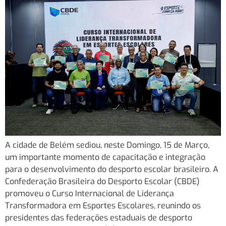
A cidade de Belém sediou, neste Domingo, 15 de Março,
um importante momento de capacitação e integração
para o desenvolvimento do desporto escolar brasileiro. A
Confederação Brasileira do Desporto Escolar (CBDE)
promoveu o Curso Internacional de Liderança
Transformadora em Esportes Escolares, reunindo os
presidentes das federações estaduais de desporto