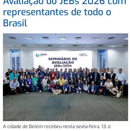
Avaliação do JEBs 2026 com
representantes de todo o
Brasil
A cidade de Belém recebeu nesta sexta-feira, 13, o