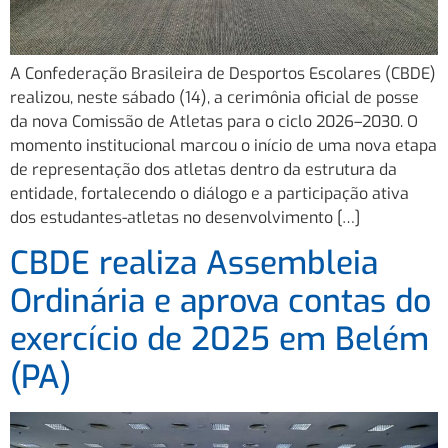
A Confederação Brasileira de Desportos Escolares (CBDE)
realizou, neste sábado (14), a cerimônia oficial de posse
da nova Comissão de Atletas para o ciclo 2026–2030. O
momento institucional marcou o início de uma nova etapa
de representação dos atletas dentro da estrutura da
entidade, fortalecendo o diálogo e a participação ativa
dos estudantes-atletas no desenvolvimento […]
CBDE realiza Assembleia
Ordinária e aprova contas do
exercício de 2025 em Belém
(PA)