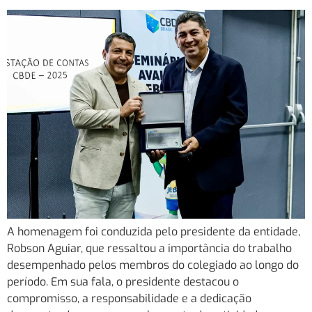
A homenagem foi conduzida pelo presidente da entidade,
Robson Aguiar, que ressaltou a importância do trabalho
desempenhado pelos membros do colegiado ao longo do
período. Em sua fala, o presidente destacou o
compromisso, a responsabilidade e a dedicação