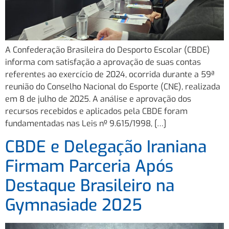
A Confederação Brasileira do Desporto Escolar (CBDE)
informa com satisfação a aprovação de suas contas
referentes ao exercício de 2024, ocorrida durante a 59ª
reunião do Conselho Nacional do Esporte (CNE), realizada
em 8 de julho de 2025. A análise e aprovação dos
recursos recebidos e aplicados pela CBDE foram
fundamentadas nas Leis nº 9.615/1998, […]
CBDE e Delegação Iraniana
Firmam Parceria Após
Destaque Brasileiro na
Gymnasiade 2025