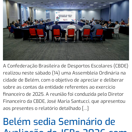
A Confederação Brasileira de Desportos Escolares (CBDE)
realizou neste sábado (14) uma Assembleia Ordinária na
cidade de Belém, com o objetivo de apreciar e deliberar
sobre as contas da entidade referentes ao exercício
financeiro de 2025. A reunião foi conduzida pelo Diretor
Financeiro da CBDE, José Maria Santucci, que apresentou
aos presentes o relatório detalhado […]
Belém sedia Seminário de