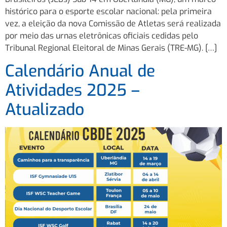
histórico para o esporte escolar nacional: pela primeira
vez, a eleição da nova Comissão de Atletas será realizada
por meio das urnas eletrônicas oficiais cedidas pelo
Tribunal Regional Eleitoral de Minas Gerais (TRE-MG). […]
Calendário Anual de
Atividades 2025 –
Atualizado