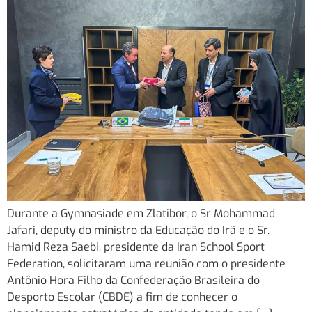
Durante a Gymnasiade em Zlatibor, o Sr Mohammad
Jafari, deputy do ministro da Educação do Irã e o Sr.
Hamid Reza Saebi, presidente da Iran School Sport
Federation, solicitaram uma reunião com o presidente
Antônio Hora Filho da Confederação Brasileira do
Desporto Escolar (CBDE) a fim de conhecer o