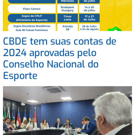
CBDE tem suas contas de
2024 aprovadas pelo
Conselho Nacional do
Esporte