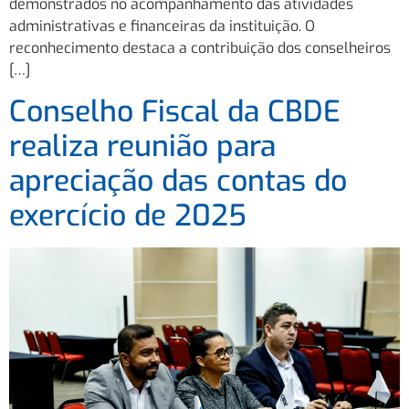
demonstrados no acompanhamento das atividades
administrativas e financeiras da instituição. O
reconhecimento destaca a contribuição dos conselheiros
[…]
Conselho Fiscal da CBDE
realiza reunião para
apreciação das contas do
exercício de 2025