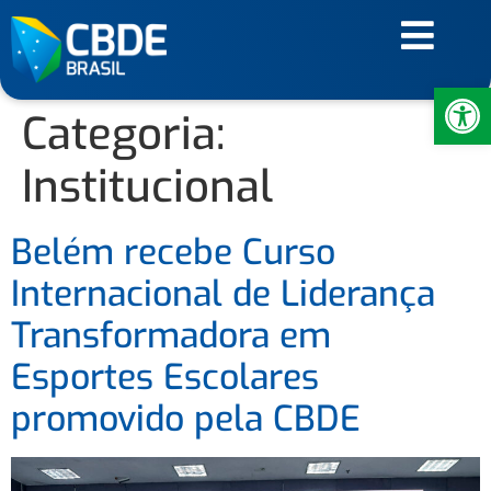
Ab
Categoria:
Institucional
Belém recebe Curso
Internacional de Liderança
Transformadora em
Esportes Escolares
promovido pela CBDE