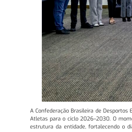
A Confederação Brasileira de Desportos E
Atletas para o ciclo 2026–2030. O mome
estrutura da entidade, fortalecendo o d