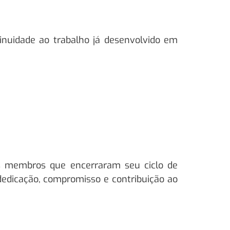
nuidade ao trabalho já desenvolvido em
membros que encerraram seu ciclo de
edicação, compromisso e contribuição ao