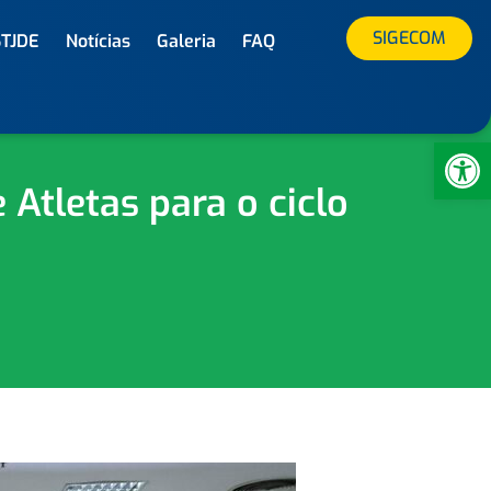
SIGECOM
STJDE
Notícias
Galeria
FAQ
Ab
Atletas para o ciclo