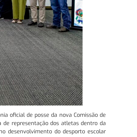
ônia oficial de posse da nova Comissão de
 de representação dos atletas dentro da
s no desenvolvimento do desporto escolar