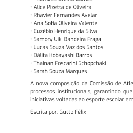
• Alice Pizetta de Oliveira
• Rhavier Fernandes Avelar
• Ana Sofia Oliveira Valente
• Euzébio Henrique da Silva
• Samory Uiki Bandeira Fraga
• Lucas Souza Vaz dos Santos
• Dálita Kobayashi Barros
• Thainan Foscarini Schopchaki
• Sarah Souza Marques
A nova composição da Comissão de Atle
processos institucionais, garantindo 
iniciativas voltadas ao esporte escolar em
Escrita por: Gutto Félix