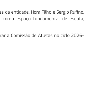
 da entidade, Hora Filho e Sergio Rufino,
s como espaço fundamental de escuta,
ar a Comissão de Atletas no ciclo 2026–