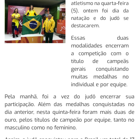
atletismo na quarta-feira
(5), ontem foi dia da
natação e do judô se
destacarem.
Essas duas
modalidades encerram
a competição com o
título de campeãs
gerais conquistando
muitas medalhas no
individual e por equipe.
Pela manhã, foi a vez do judô encerrar sua
participação. Além das medalhas conquistadas no
dia anterior, nesta quinta-feira foram mais duas de
ouro, pelos títulos de campeão por equipe, tanto no
masculino como no feminino.