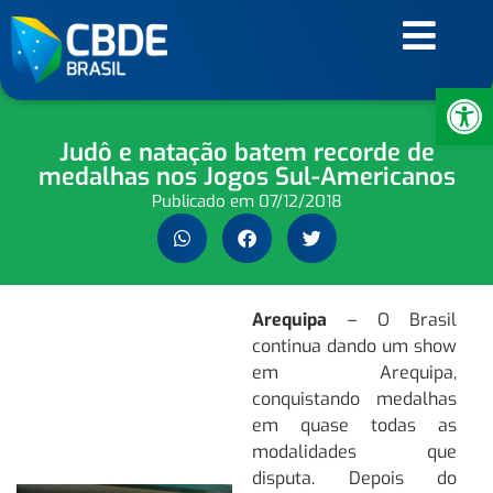
Ab
Judô e natação batem recorde de
medalhas nos Jogos Sul-Americanos
Publicado em
07/12/2018
Arequipa
– O Brasil
continua dando um show
em Arequipa,
conquistando medalhas
em ​quase todas as
modalidades que
disputa. Depois do