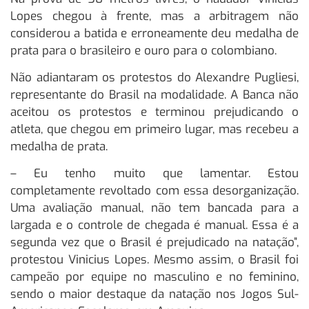
Lopes chegou à frente, mas a arbitragem não
considerou a batida e erroneamente deu medalha de
prata para o brasileiro e ouro para o colombiano.
Não adiantaram os protestos do Alexandre Pugliesi,
representante do Brasil na modalidade. A Banca não
aceitou os protestos e terminou prejudicando o
atleta, que chegou em primeiro lugar, mas recebeu a
medalha de prata.
– Eu tenho muito que lamentar. Estou
completamente revoltado com essa desorganização.
Uma avaliação manual, não tem bancada para a
largada e o controle de chegada é manual. Essa é a
segunda vez que o Brasil é prejudicado na natação”,
protestou Vinicius Lopes. Mesmo assim, o Brasil foi
campeão por equipe no masculino e no feminino,
sendo o maior destaque da natação nos Jogos Sul-