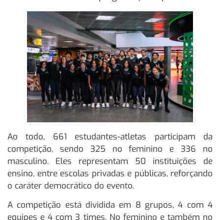
Ao todo, 661 estudantes-atletas participam da
competição, sendo 325 no feminino e 336 no
masculino. Eles representam 50 instituições de
ensino, entre escolas privadas e públicas, reforçando
o caráter democrático do evento.
A competição está dividida em 8 grupos, 4 com 4
equipes e 4 com 3 times. No feminino e também no