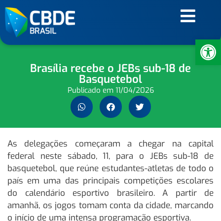
Ab
Brasília recebe o JEBs sub-18 de
Basquetebol
Publicado em
11/04/2026
As delegações começaram a chegar na capital
federal neste sábado, 11, para o JEBs sub-18 de
basquetebol, que reúne estudantes-atletas de todo o
país em uma das principais competições escolares
do calendário esportivo brasileiro. A partir de
amanhã, os jogos tomam conta da cidade, marcando
o início de uma intensa programação esportiva.