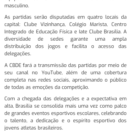
masculino.
As partidas serão disputadas em quatro locais da
capital: Clube Vizinhança, Colégio Marista, Centro
Integrado de Educação Física e Iate Clube Brasília. A
diversidade de sedes garante uma ampla
distribuição dos jogos e facilita o acesso das
delegações.
A CBDE fará a transmissão das partidas por meio de
seu canal no YouTube, além de uma cobertura
completa nas redes sociais, aproximando o público
de todas as emoções da competição.
Com a chegada das delegações e a expectativa em
alta, Brasília se consolida mais uma vez como palco
de grandes eventos esportivos escolares, celebrando
o talento, a dedicação e o espírito esportivo dos
jovens atletas brasileiros.