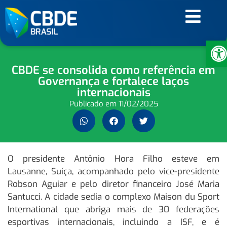
Ab
CBDE se consolida como referência em
Governança e fortalece laços
internacionais
Publicado em
11/02/2025
O presidente Antônio Hora Filho esteve em
Lausanne, Suíça, acompanhado pelo vice-presidente
Robson Aguiar e pelo diretor financeiro José Maria
Santucci. A cidade sedia o complexo Maison du Sport
International que abriga mais de 30 federações
esportivas internacionais, incluindo a ISF, e é