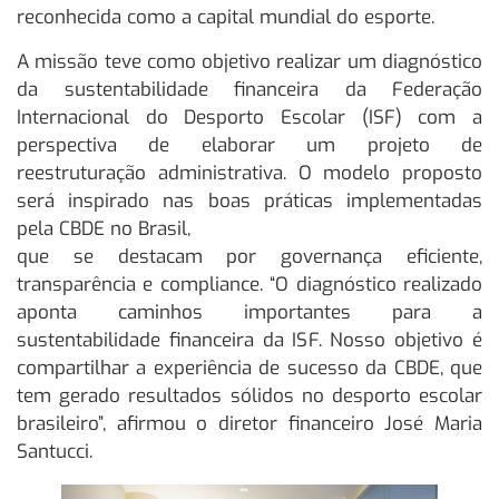
reconhecida como a capital mundial do esporte.
A missão teve como objetivo realizar um diagnóstico
da sustentabilidade financeira da Federação
Internacional do Desporto Escolar (ISF) com a
perspectiva de elaborar um projeto de
reestruturação administrativa. O modelo proposto
será inspirado nas boas práticas implementadas
pela CBDE no Brasil,
que se destacam por governança eficiente,
transparência e compliance. “O diagnóstico realizado
aponta caminhos importantes para a
sustentabilidade financeira da ISF. Nosso objetivo é
compartilhar a experiência de sucesso da CBDE, que
tem gerado resultados sólidos no desporto escolar
brasileiro”, afirmou o diretor financeiro José Maria
Santucci.