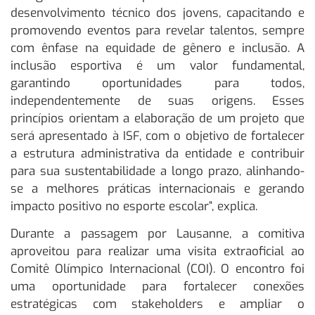
desenvolvimento técnico dos jovens, capacitando e
promovendo eventos para revelar talentos, sempre
com ênfase na equidade de gênero e inclusão. A
inclusão esportiva é um valor fundamental,
garantindo oportunidades para todos,
independentemente de suas origens. Esses
princípios orientam a elaboração de um projeto que
será apresentado à ISF, com o objetivo de fortalecer
a estrutura administrativa da entidade e contribuir
para sua sustentabilidade a longo prazo, alinhando-
se a melhores práticas internacionais e gerando
impacto positivo no esporte escolar”, explica.
Durante a passagem por Lausanne, a comitiva
aproveitou para realizar uma visita extraoficial ao
Comitê Olímpico Internacional (COI). O encontro foi
uma oportunidade para fortalecer conexões
estratégicas com stakeholders e ampliar o