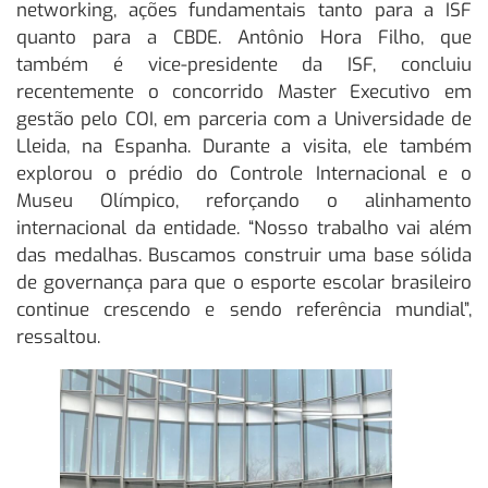
networking, ações fundamentais tanto para a ISF
quanto para a CBDE. Antônio Hora Filho, que
também é vice-presidente da ISF, concluiu
recentemente o concorrido Master Executivo em
gestão pelo COI, em parceria com a Universidade de
Lleida, na Espanha. Durante a visita, ele também
explorou o prédio do Controle Internacional e o
Museu Olímpico, reforçando o alinhamento
internacional da entidade. “Nosso trabalho vai além
das medalhas. Buscamos construir uma base sólida
de governança para que o esporte escolar brasileiro
continue crescendo e sendo referência mundial”,
ressaltou.