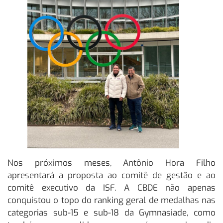
Nos próximos meses, Antônio Hora Filho
apresentará a proposta ao comitê de gestão e ao
comitê executivo da ISF. A CBDE não apenas
conquistou o topo do ranking geral de medalhas nas
categorias sub-15 e sub-18 da Gymnasiade, como