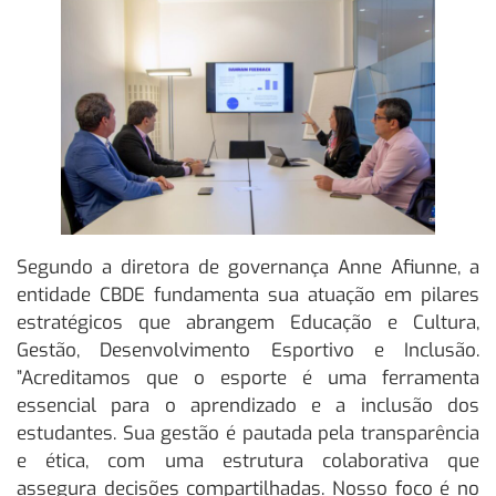
Segundo a diretora de governança Anne Afiunne, a
entidade CBDE fundamenta sua atuação em pilares
estratégicos que abrangem Educação e Cultura,
Gestão, Desenvolvimento Esportivo e Inclusão.
”Acreditamos que o esporte é uma ferramenta
essencial para o aprendizado e a inclusão dos
estudantes. Sua gestão é pautada pela transparência
e ética, com uma estrutura colaborativa que
assegura decisões compartilhadas. Nosso foco é no