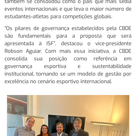
também se consolidou como o país que mais sedia
eventos internacionais e que leva o maior número de
estudantes-atletas para competições globais.
“Os pilares de governança estabelecidos pela CBDE
são fundamentais para a proposta que será
apresentada à ISF”, destacou o vice-presidente
Robson Aguiar. Com mais essa iniciativa, a CBDE
consolida sua posição como referência em
governança esportiva e sustentabilidade
institucional, tornando se um modelo de gestão por
excelência no cenário esportivo internacional.