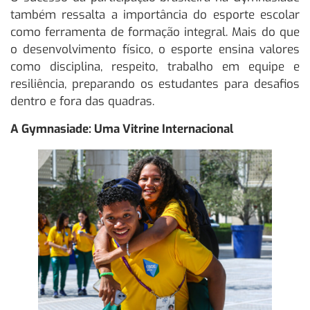
também ressalta a importância do esporte escolar
como ferramenta de formação integral. Mais do que
o desenvolvimento físico, o esporte ensina valores
como disciplina, respeito, trabalho em equipe e
resiliência, preparando os estudantes para desafios
dentro e fora das quadras.
A Gymnasiade: Uma Vitrine Internacional