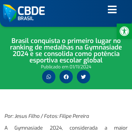
Ab
Brasil conquista o primeiro lugar no
ranking de medalhas na Gymnasiade
2024 e se consolida como potência
esportiva escolar global
Publicado em
01/11/2024
Por: Jesus Filho / Fotos: Filipe Pereira
A Gymnasiade 2024, considerada a maior