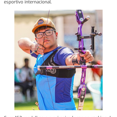
esportivo internacional.