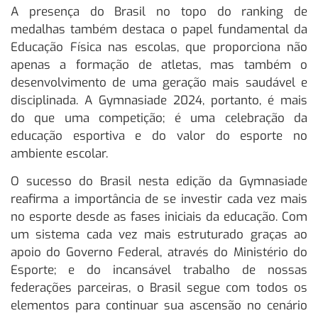
A presença do Brasil no topo do ranking de
medalhas também destaca o papel fundamental da
Educação Física nas escolas, que proporciona não
apenas a formação de atletas, mas também o
desenvolvimento de uma geração mais saudável e
disciplinada. A Gymnasiade 2024, portanto, é mais
do que uma competição; é uma celebração da
educação esportiva e do valor do esporte no
ambiente escolar.
O sucesso do Brasil nesta edição da Gymnasiade
reafirma a importância de se investir cada vez mais
no esporte desde as fases iniciais da educação. Com
um sistema cada vez mais estruturado graças ao
apoio do Governo Federal, através do Ministério do
Esporte; e do incansável trabalho de nossas
federações parceiras, o Brasil segue com todos os
elementos para continuar sua ascensão no cenário