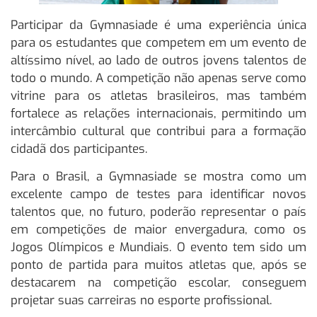
Participar da Gymnasiade é uma experiência única
para os estudantes que competem em um evento de
altíssimo nível, ao lado de outros jovens talentos de
todo o mundo. A competição não apenas serve como
vitrine para os atletas brasileiros, mas também
fortalece as relações internacionais, permitindo um
intercâmbio cultural que contribui para a formação
cidadã dos participantes.
Para o Brasil, a Gymnasiade se mostra como um
excelente campo de testes para identificar novos
talentos que, no futuro, poderão representar o país
em competições de maior envergadura, como os
Jogos Olímpicos e Mundiais. O evento tem sido um
ponto de partida para muitos atletas que, após se
destacarem na competição escolar, conseguem
projetar suas carreiras no esporte profissional.