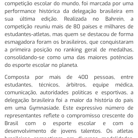
competição escolar do mundo, foi marcada por uma
performance histórica da delegação brasileira em
sua última edição. Realizada no Bahrein, a
competição reuniu mais de 80 países e milhares de
estudantes-atletas, mas quem se destacou de forma
esmagadora foram os brasileiros, que conquistaram
a primeira posição no ranking geral de medalhas,
consolidando-se como uma das maiores potências
do esporte escolar no planeta.
Composta por mais de 400 pessoas, entre
estudantes, técnicos, árbitros, equipe médica,
comunicação, autoridades políticas e esportivas, a
delegação brasileira foi a maior da história do país
em uma Gymnasiade. Este expressivo número de
representantes reflete o compromisso crescente do
Brasil com o esporte escolar e com o
desenvolvimento de jovens talentos. Os atletas