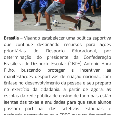
Brasília
– Visando estabelecer uma política esportiva
que continue destinando recursos para ações
prioritárias do Desporto Educacional, por
determinação do presidente da Confederação
Brasileira do Desporto Escolar (CBDE), Antonio Hora
Filho, buscando proteger e incentivar as
manifestações desportivas de criação nacional, com
ênfase no desenvolvimento da pessoa e seu preparo
no exercício da cidadania, a partir de agora, as
escolas da rede pública de ensino de todo país estão
isentas das taxas e anuidades para que seus alunos
possam participar das seletivas estaduais e