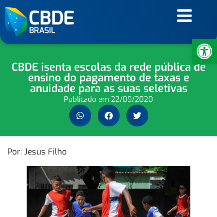
Ab
CBDE isenta escolas da rede pública de
ensino do pagamento de taxas e
anuidade para as suas seletivas
Publicado em
22/09/2020
Por: Jesus Filho