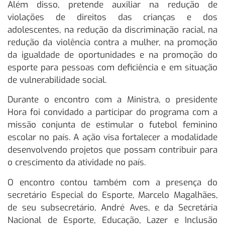
Além disso, pretende auxiliar na redução de
violações de direitos das crianças e dos
adolescentes, na redução da discriminação racial, na
redução da violência contra a mulher, na promoção
da igualdade de oportunidades e na promoção do
esporte para pessoas com deficiência e em situação
de vulnerabilidade social.
Durante o encontro com a Ministra, o presidente
Hora foi convidado a participar do programa com a
missão conjunta de estimular o futebol feminino
escolar no país. A ação visa fortalecer a modalidade
desenvolvendo projetos que possam contribuir para
o crescimento da atividade no país.
O encontro contou também com a presença do
secretário Especial do Esporte, Marcelo Magalhães,
de seu subsecretário, André Aves, e da Secretária
Nacional de Esporte, Educação, Lazer e Inclusão