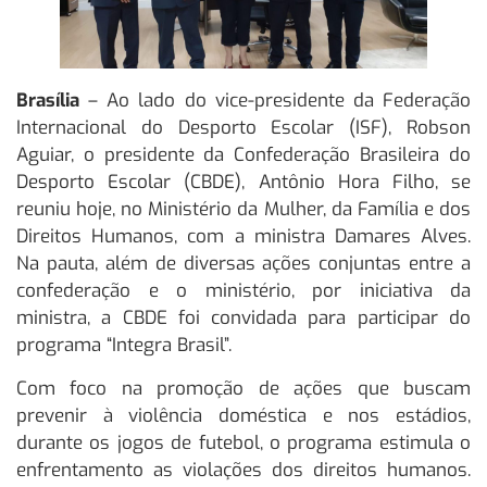
Brasília
– Ao lado do vice-presidente da Federação
Internacional do Desporto Escolar (ISF), Robson
Aguiar, o presidente da Confederação Brasileira do
Desporto Escolar (CBDE), Antônio Hora Filho, se
reuniu hoje, no Ministério da Mulher, da Família e dos
Direitos Humanos, com a ministra Damares Alves.
Na pauta, além de diversas ações conjuntas entre a
confederação e o ministério, por iniciativa da
ministra, a CBDE foi convidada para participar do
programa “Integra Brasil”.
Com foco na promoção de ações que buscam
prevenir à violência doméstica e nos estádios,
durante os jogos de futebol, o programa estimula o
enfrentamento as violações dos direitos humanos.