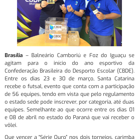
Brasília
– Balneário Camboriú e Foz do Iguaçu se
agitam para o início do ano esportivo da
Confederação Brasileira do Desporto Escolar (CBDE).
Entre os dias 23 e 30 de março, Santa Catarina
recebe o futsal, evento que conta com a participação
de 56 equipes, tendo em vista que pelo regulamento
o estado sede pode inscrever, por categoria, até duas
equipes. Semelhante ao que ocorre entre os dias 01
e 08 de abril no estado do Paraná que vai receber o
vôlei.
Que vencer a “Série Ouro” nos dois torneios, carimba