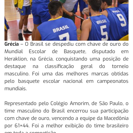
Grécia
– O Brasil se despediu com chave de ouro do
Mundial Escolar de Basquete, disputado em
Heraklion, na Grécia, conquistando uma posição de
destaque na classificação geral do torneio
masculino. Foi uma das melhores marcas obtidas
pelo basquete escolar nacional em campeonatos
mundiais.
Representado pelo Colégio Amorim, de São Paulo, o
time masculino do Brasil encerrou sua participação
com chave de ouro, vencendo a equipe da Macedônia
por 61×44. Foi a melhor exibição do time brasileiro