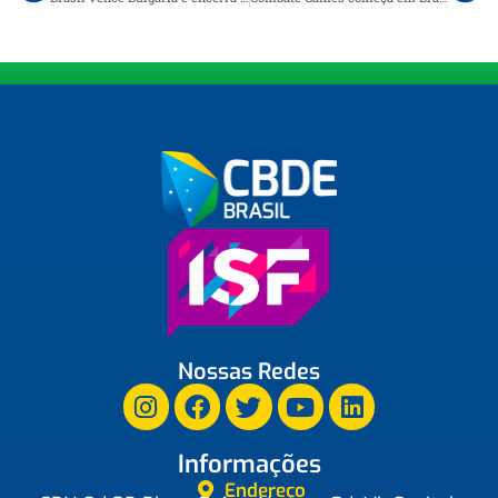
Nossas Redes
Informações
Endereço