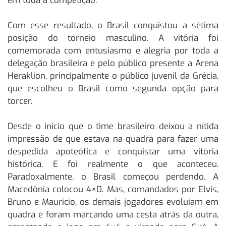
em toda a competição.
Com esse resultado, o Brasil conquistou a sétima
posição do torneio masculino. A vitória foi
comemorada com entusiasmo e alegria por toda a
delegação brasileira e pelo público presente a Arena
Heraklion, principalmente o público juvenil da Grécia,
que escolheu o Brasil como segunda opção para
torcer.
Desde o inicio que o time brasileiro deixou a nítida
impressão de que estava na quadra para fazer uma
despedida apoteótica e conquistar uma vitória
histórica. E foi realmente o que aconteceu.
Paradoxalmente, o Brasil começou perdendo. A
Macedônia colocou 4×0. Mas, comandados por Elvis,
Bruno e Mauricio, os demais jogadores evoluíam em
quadra e foram marcando uma cesta atrás da outra,