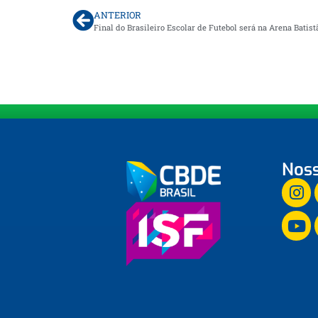
ANTERIOR
Final do Brasileiro Escolar de Futebol será na Arena Batis
Noss