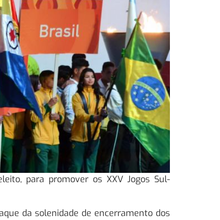
eleito, para promover os XXV Jogos Sul-
staque da solenidade de encerramento dos