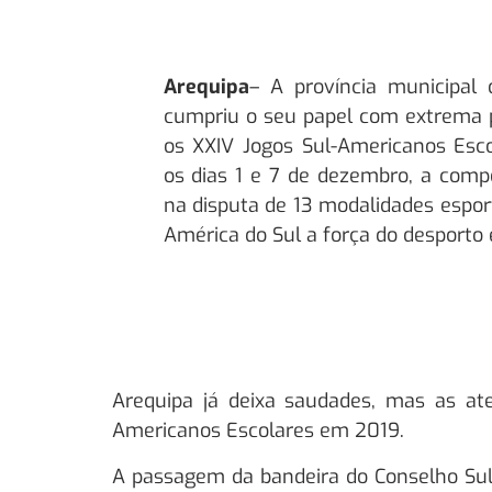
Arequipa
– A província municipal 
cumpriu o seu papel com extrema 
os XXIV Jogos Sul-Americanos Esco
os dias 1 e 7 de dezembro, a compe
na disputa de 13 modalidades espor
América do Sul a força do desporto 
Arequipa já deixa saudades, mas as ate
Americanos Escolares em 2019.
A passagem da bandeira do Conselho Sul-